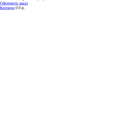
Оформить заказ
Корзина
0
0 р.