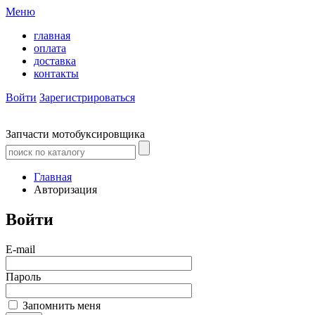
Меню
главная
оплата
доставка
контакты
Войти
Зарегистрироваться
Запчасти мотобуксировщика
Главная
Авторизация
Войти
E-mail
Пароль
Запомнить меня