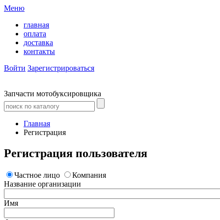
Меню
главная
оплата
доставка
контакты
Войти
Зарегистрироваться
Запчасти мотобуксировщика
Главная
Регистрация
Регистрация пользователя
Частное лицо
Компания
Название организации
Имя