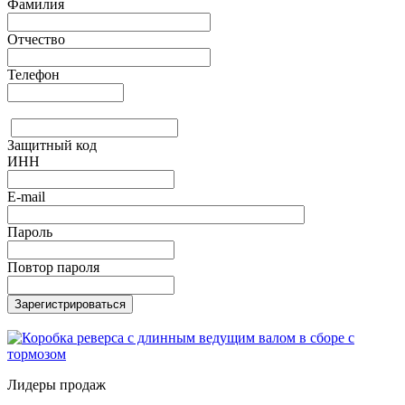
Фамилия
Отчество
Телефон
Защитный код
ИНН
E-mail
Пароль
Повтор пароля
Лидеры продаж