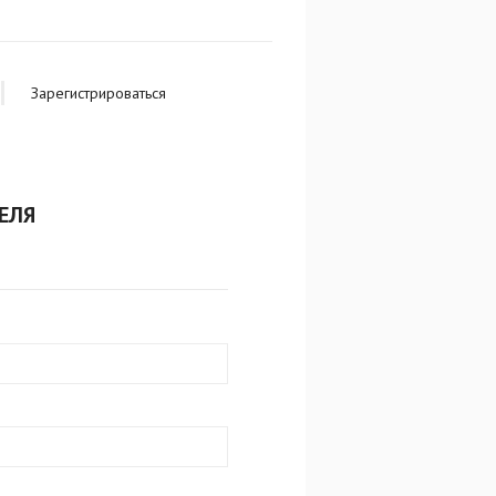
Зарегистрироваться
ЕЛЯ