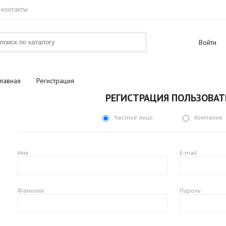
контакты
Войти
Главная
Регистрация
РЕГИСТРАЦИЯ ПОЛЬЗОВАТ
Частное лицо
Компания
Имя
E-mail
Фамилия
Пароль