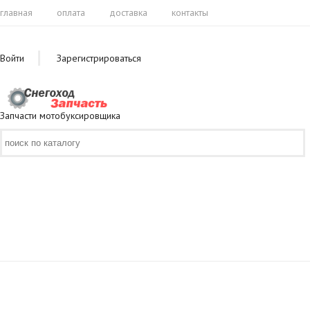
главная
оплата
доставка
контакты
Войти
Зарегистрироваться
Запчасти мотобуксировщика
ВЫ
СМОТРЕЛИ