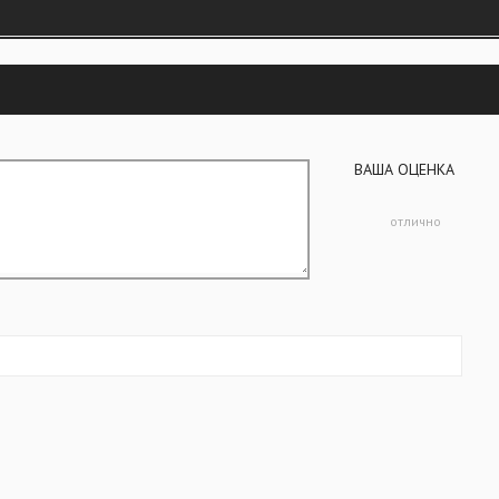
ВАША ОЦЕНКА
отлично